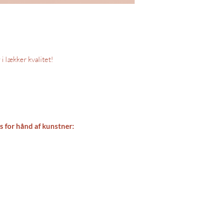
i lækker kvalitet!
s for hånd af kunstner: